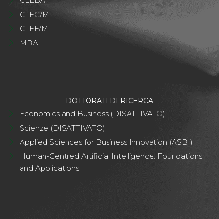
CLEBA
CLEC/M
CLEF/M
MBA
DOTTORATI DI RICERCA
Economics and Business (DISATTIVATO)
Scienze (DISATTIVATO)
Applied Sciences for Business Innovation (ASBI)
Human-Centred Artificial Intelligence: Foundations
and Applications