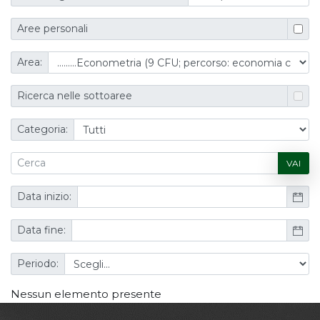
Aree personali
Area:
Ricerca nelle sottoaree
Categoria:
VAI
Data inizio:
Data fine:
Periodo:
Nessun elemento presente