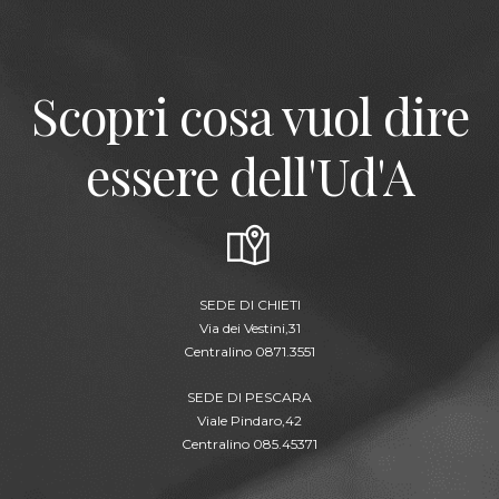
Scopri cosa vuol dire
essere dell'Ud'A
SEDE DI CHIETI
Via dei Vestini,31
Centralino 0871.3551
SEDE DI PESCARA
Viale Pindaro,42
Centralino 085.45371