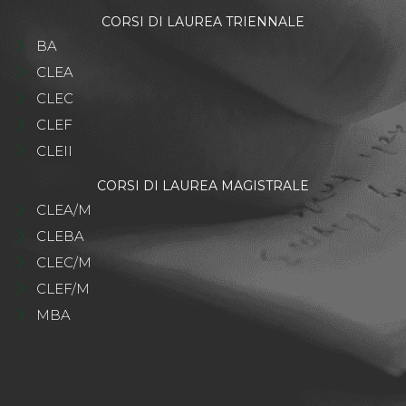
CORSI DI LAUREA TRIENNALE
BA
CLEA
CLEC
CLEF
CLEII
CORSI DI LAUREA MAGISTRALE
CLEA/M
CLEBA
CLEC/M
CLEF/M
MBA