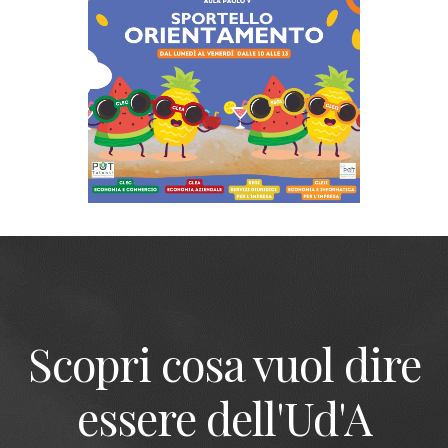
Scopri cosa vuol dire
essere dell'Ud'A