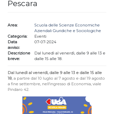
Pescara
Area:
Scuola delle Scienze Economiche
Aziendali Giuridiche e Sociologiche
Categoria:
Eventi
Data
07-07-2024
avviso:
Descrizione
Dal lunedì al venerdì, dalle 9 alle 13 e
breve:
dalle 15 alle 18.
Dal lunedì al venerdì, dalle 9 alle 13 e dalle 15 alle
18
, a partire dal 10 luglio al 7 agosto e dal 19 agosto
a fine settembre, nell'ingresso di Economia, viale
Pindaro 42.