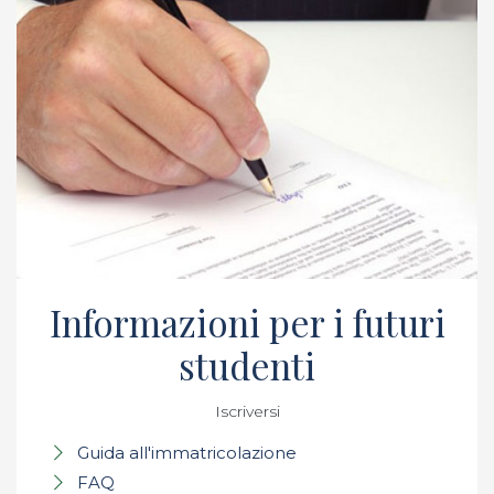
Informazioni per i futuri
studenti
Iscriversi
Guida all'immatricolazione
FAQ