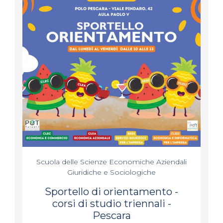
Scuola delle Scienze Economiche Aziendali
Giuridiche e Sociologiche
Sportello di orientamento -
corsi di studio triennali -
Pescara