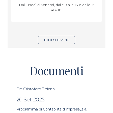
Dal lunedì al venerdì, dalle 9 alle 13 e dalle 15
alle 18.
TUTTI GLI EVENTI
Documenti
De Cristofaro Tiziana
20 Set 2025
Programma di Contabilità d'impresa_a.a.