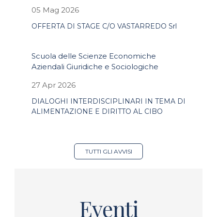
05 Mag 2026
OFFERTA DI STAGE C/O VASTARREDO Srl
Scuola delle Scienze Economiche
Aziendali Giuridiche e Sociologiche
27 Apr 2026
DIALOGHI INTERDISCIPLINARI IN TEMA DI
ALIMENTAZIONE E DIRITTO AL CIBO
TUTTI GLI AVVISI
Eventi