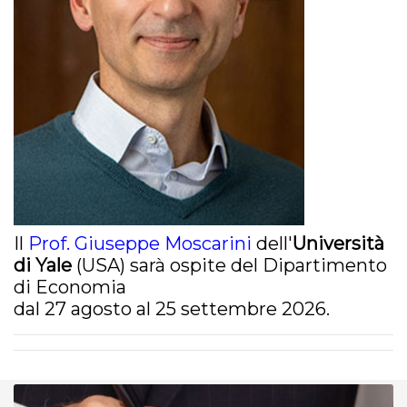
Il
Prof. Giuseppe Moscarini
dell'
Università
di Yale
(USA) sarà ospite del Dipartimento
di Economia
dal 27 agosto al 25 settembre 2026.