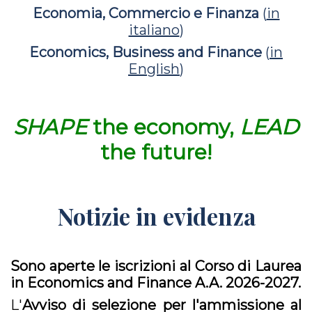
Economia, Commercio e Finanza
(
in
italiano
)
Economics, Business and Finance
(
in
English
)
SHAPE
the economy,
LEAD
the future!
Notizie in evidenza
Sono aperte le iscrizioni
al Corso di Laurea
in Economics and Finance
A.A. 2026-2027.
L'
Avviso di selezione per l'ammissione al