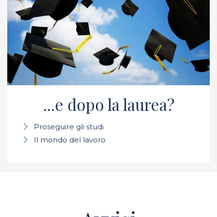
...e dopo la laurea?
Proseguire gli studi
Il mondo del lavoro