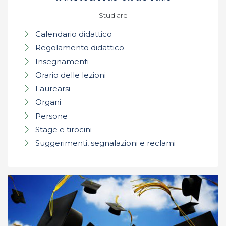
Studiare
Calendario didattico
Regolamento didattico
Insegnamenti
Orario delle lezioni
Laurearsi
Organi
Persone
Stage e tirocini
Suggerimenti, segnalazioni e reclami