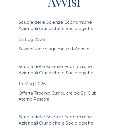
Avvisi
Scuola delle Scienze Economiche
Aziendali Giuridiche e Sociologiche
22 Lug 2026
Sospensione stage mese di Agosto
Scuola delle Scienze Economiche
Aziendali Giuridiche e Sociologiche
14 Mag 2026
Offerta Tirocinio Curriculare c/o Sci Club
Aterno Pescara
Scuola delle Scienze Economiche
Aziendali Giuridiche e Sociologiche