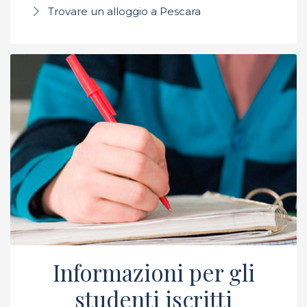
Trovare un alloggio a Pescara
Informazioni per gli
studenti iscritti