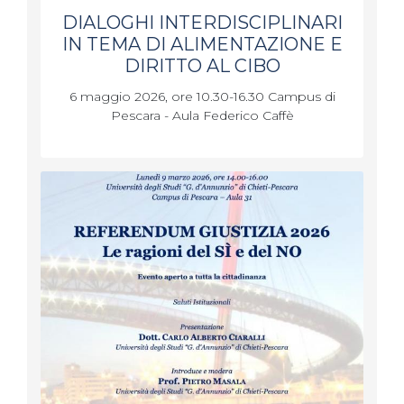
DIALOGHI INTERDISCIPLINARI
IN TEMA DI ALIMENTAZIONE E
DIRITTO AL CIBO
6 maggio 2026, ore 10.30-16.30 Campus di
Pescara - Aula Federico Caffè