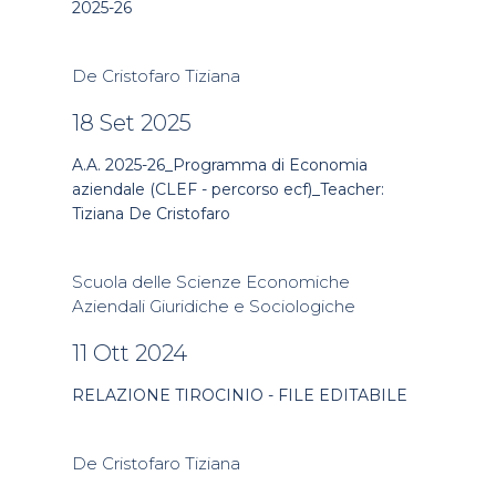
2025-26
De Cristofaro Tiziana
18 Set 2025
A.A. 2025-26_Programma di Economia
aziendale (CLEF - percorso ecf)_Teacher:
Tiziana De Cristofaro
Scuola delle Scienze Economiche
Aziendali Giuridiche e Sociologiche
11 Ott 2024
RELAZIONE TIROCINIO - FILE EDITABILE
De Cristofaro Tiziana