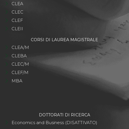
CLEA
CLEC
CLEF
CLEII
CORSI DI LAUREA MAGISTRALE
CLEA/M
CLEBA
CLEC/M
CLEF/M
MBA
DOTTORATI DI RICERCA
Economics and Business (DISATTIVATO)