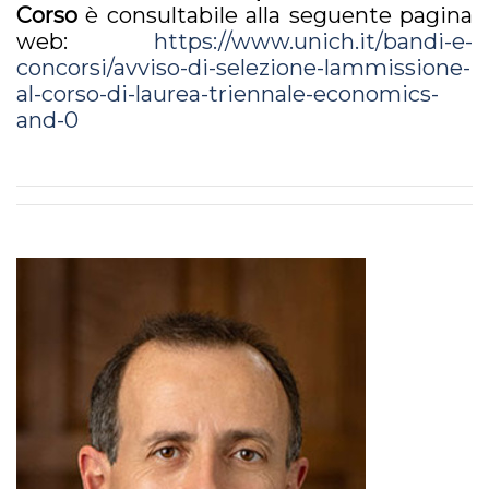
Corso
è consultabile alla seguente pagina
web:
https://www.unich.it/bandi-e-
concorsi/avviso-di-selezione-lammissione-
al-corso-di-laurea-triennale-economics-
and-0