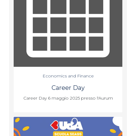
Economics and Finance
Career Day
Career Day 6 maggio 2025 presso l'Aurum