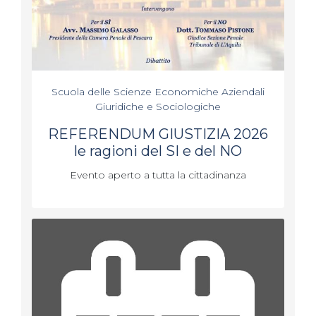
Scuola delle Scienze Economiche Aziendali
Giuridiche e Sociologiche
REFERENDUM GIUSTIZIA 2026
le ragioni del SI e del NO
Evento aperto a tutta la cittadinanza