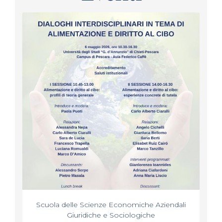
Scuola delle Scienze Economiche Aziendali
Giuridiche e Sociologiche