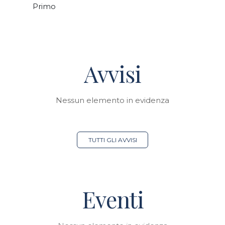
Primo
Avvisi
Nessun elemento in evidenza
TUTTI GLI AVVISI
Eventi