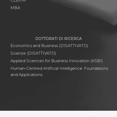
CLEF/M
MBA
DOTTORATI DI RICERCA
Economics and Business (DISATTIVATO)
Scienze (DISATTIVATO)
Applied Sciences for Business Innovation (ASBI)
Human-Centred Artificial Intelligence: Foundations
and Applications