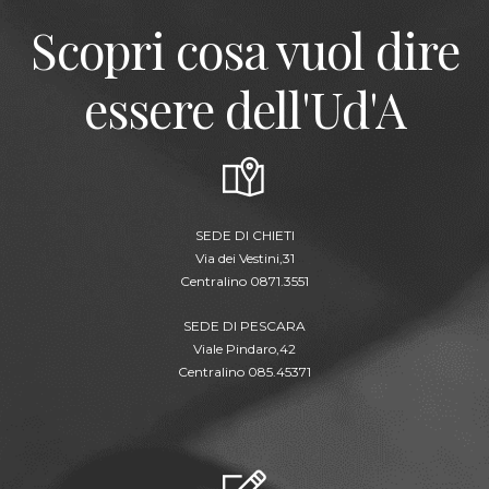
Scopri cosa vuol dire
essere dell'Ud'A
SEDE DI CHIETI
Via dei Vestini,31
Centralino 0871.3551
SEDE DI PESCARA
Viale Pindaro,42
Centralino 085.45371