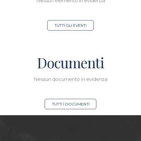
Nessun elemento in evidenza
TUTTI GLI EVENTI
Documenti
Nessun documento in evidenza
TUTTI I DOCUMENTI