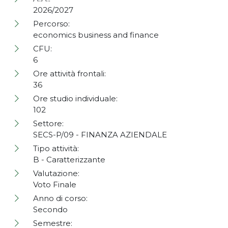
2026/2027
Percorso:
economics business and finance
CFU:
6
Ore attività frontali:
36
Ore studio individuale:
102
Settore:
SECS-P/09 - FINANZA AZIENDALE
Tipo attività:
B - Caratterizzante
Valutazione:
Voto Finale
Anno di corso:
Secondo
Semestre: