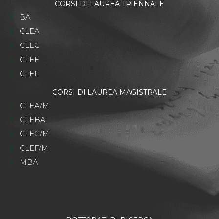
CORSI DI LAUREA TRIENNALE
BA
CLEA
CLEC
CLEF
CLEII
CORSI DI LAUREA MAGISTRALE
CLEA/M
CLEBA
CLEC/M
CLEF/M
MBA