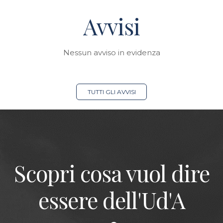
Avvisi
Nessun avviso in evidenza
TUTTI GLI AVVISI
Scopri cosa vuol dire
essere dell'Ud'A