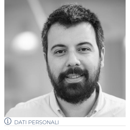
DATI PERSONALI