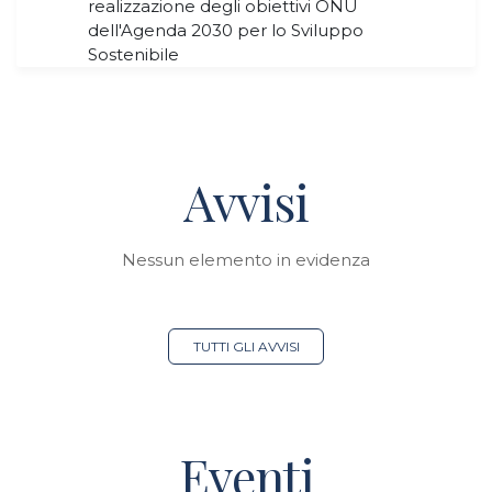
realizzazione degli obiettivi ONU
dell'Agenda 2030 per lo Sviluppo
Sostenibile
Avvisi
Nessun elemento in evidenza
TUTTI GLI AVVISI
Eventi