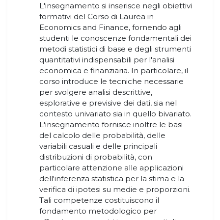
L'insegnamento si inserisce negli obiettivi
formativi del Corso di Laurea in
Economics and Finance, fornendo agli
studenti le conoscenze fondamentali dei
metodi statistici di base e degli strumenti
quantitativi indispensabili per l'analisi
economica e finanziaria. In particolare, il
corso introduce le tecniche necessarie
per svolgere analisi descrittive,
esplorative e previsive dei dati, sia nel
contesto univariato sia in quello bivariato.
L'insegnamento fornisce inoltre le basi
del calcolo delle probabilità, delle
variabili casuali e delle principali
distribuzioni di probabilità, con
particolare attenzione alle applicazioni
dell'inferenza statistica per la stima e la
verifica di ipotesi su medie e proporzioni.
Tali competenze costituiscono il
fondamento metodologico per