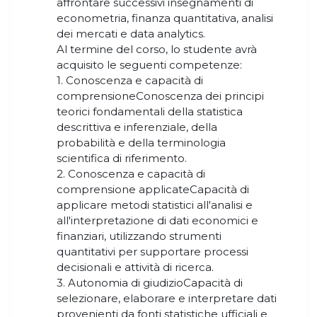
affrontare successivi insegnamenti di
econometria, finanza quantitativa, analisi
dei mercati e data analytics.
Al termine del corso, lo studente avrà
acquisito le seguenti competenze:
1. Conoscenza e capacità di
comprensioneConoscenza dei principi
teorici fondamentali della statistica
descrittiva e inferenziale, della
probabilità e della terminologia
scientifica di riferimento.
2. Conoscenza e capacità di
comprensione applicateCapacità di
applicare metodi statistici all'analisi e
all'interpretazione di dati economici e
finanziari, utilizzando strumenti
quantitativi per supportare processi
decisionali e attività di ricerca.
3. Autonomia di giudizioCapacità di
selezionare, elaborare e interpretare dati
provenienti da fonti statistiche ufficiali e