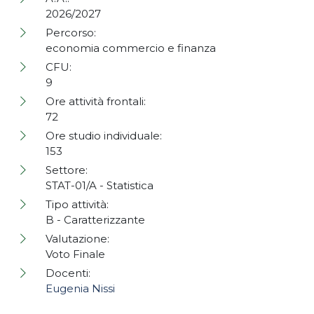
2026/2027
Percorso:
economia commercio e finanza
CFU:
9
Ore attività frontali:
72
Ore studio individuale:
153
Settore:
STAT-01/A - Statistica
Tipo attività:
B - Caratterizzante
Valutazione:
Voto Finale
Docenti:
Eugenia Nissi