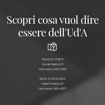
Scopri cosa vuol dire
essere dell'Ud'A
SEDE DI CHIETI
Via dei Vestini,31
Centralino 0871.3551
SEDE DI PESCARA
Viale Pindaro,42
Centralino 085.45371