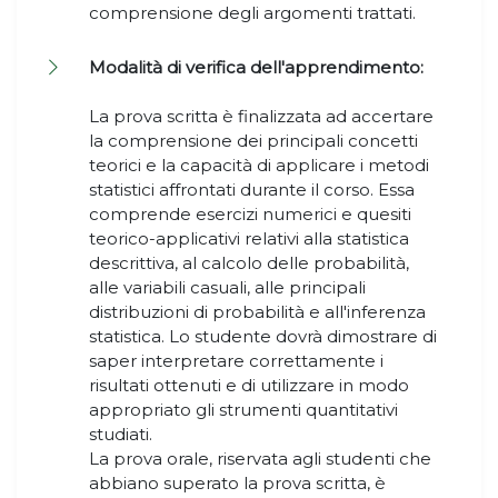
comprensione degli argomenti trattati.
Modalità di verifica dell'apprendimento:
La prova scritta è finalizzata ad accertare
la comprensione dei principali concetti
teorici e la capacità di applicare i metodi
statistici affrontati durante il corso. Essa
comprende esercizi numerici e quesiti
teorico-applicativi relativi alla statistica
descrittiva, al calcolo delle probabilità,
alle variabili casuali, alle principali
distribuzioni di probabilità e all'inferenza
statistica. Lo studente dovrà dimostrare di
saper interpretare correttamente i
risultati ottenuti e di utilizzare in modo
appropriato gli strumenti quantitativi
studiati.
La prova orale, riservata agli studenti che
abbiano superato la prova scritta, è