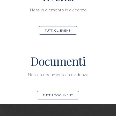
Nessun elemento in evidenza
TUTTI GLI EVENTI
Documenti
Nessun documento in evidenza
TUTTI I DOCUMENTI