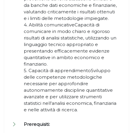
da banche dati economiche e finanziarie,
valutando criticamente i risultati ottenuti
e i limiti delle metodologie impiegate.
4. Abilità comunicativeCapacità di
comunicare in modo chiaro e rigoroso
risultati di analisi statistiche, utilizzando un
linguaggio tecnico appropriato e
presentando efficacemente evidenze
quantitative in ambito economico e
finanziario.
5. Capacità di apprendimentoSviluppo
delle competenze metodologiche
necessarie per approfondire
autonomamente discipline quantitative
avanzate e per utilizzare strumenti
statistici nell'analisi economica, finanziaria
e nelle attività di ricerca.
Prerequisiti: