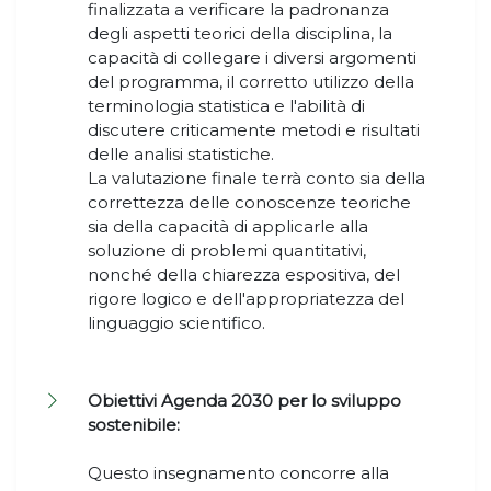
finalizzata a verificare la padronanza
degli aspetti teorici della disciplina, la
capacità di collegare i diversi argomenti
del programma, il corretto utilizzo della
terminologia statistica e l'abilità di
discutere criticamente metodi e risultati
delle analisi statistiche.
La valutazione finale terrà conto sia della
correttezza delle conoscenze teoriche
sia della capacità di applicarle alla
soluzione di problemi quantitativi,
nonché della chiarezza espositiva, del
rigore logico e dell'appropriatezza del
linguaggio scientifico.
Obiettivi Agenda 2030 per lo sviluppo
sostenibile:
Questo insegnamento concorre alla