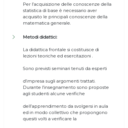
Per l’acquisizione delle conoscenze della
statistica di base è necessario aver
acquisito le principali conoscenze della
matematica generale.
Metodi didattici:
La didattica frontale si costituisce di
lezioni teoriche ed esercitazioni .
Sono previsti seminari tenuti da esperti
d’impresa sugli argomenti trattati.
Durante l’insegnamento sono proposte
agli studenti alcune verifiche
dell’apprendimento da svolgersi in aula
ed in modo collettivo che propongono
quesiti volti a verificare la