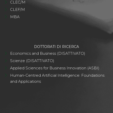
CLEC/M
CLEF/M
MBA
DOTTORATI DI RICERCA
Economics and Business (DISATTIVATO)
Scienze (DISATTIVATO)
Applied Sciences for Business Innovation (ASBI)
Human-Centred Artificial Intelligence: Foundations
and Applications