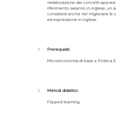
rielaborazione dei concetti appresi
riferimento saranno in inglese, un 
consisterà anche nel migliorare le 
ed espressione in inglese.
Prerequisiti:
Microeconomia di base e Politica 
Metodi didattici:
Flipped learning.