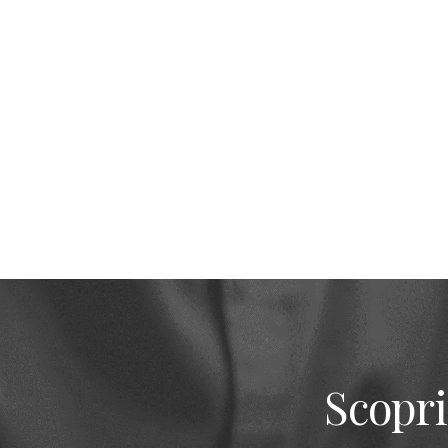
Scopri