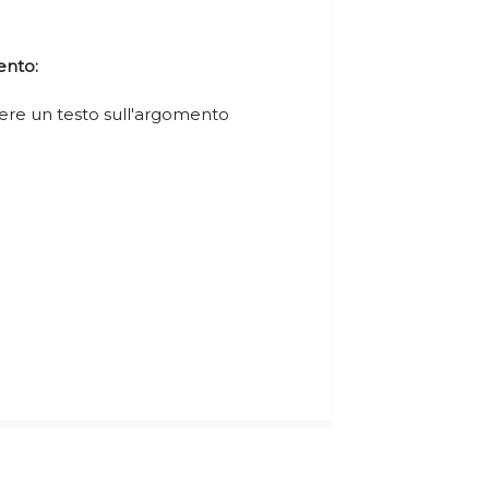
ento:
igere un testo sull'argomento