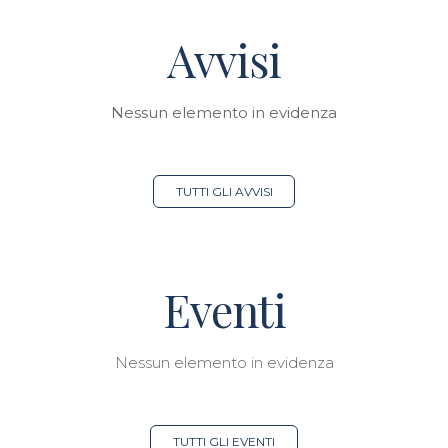
Avvisi
Nessun elemento in evidenza
TUTTI GLI AVVISI
Eventi
Nessun elemento in evidenza
TUTTI GLI EVENTI