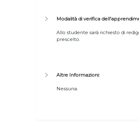
Modalità di verifica dell'apprendim
Allo studente sarà richiesto di red
prescelto.
Altre Informazioni:
Nessuna.