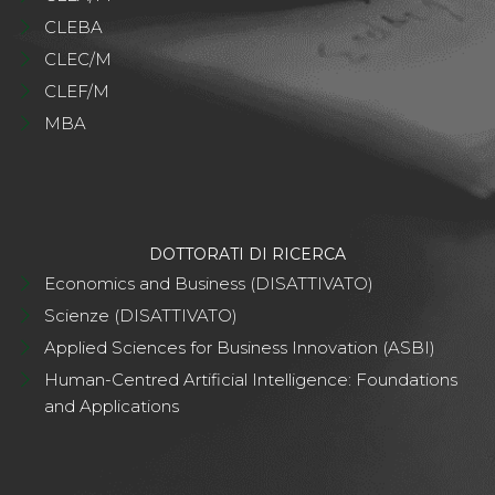
CLEBA
CLEC/M
CLEF/M
MBA
DOTTORATI DI RICERCA
Economics and Business (DISATTIVATO)
Scienze (DISATTIVATO)
Applied Sciences for Business Innovation (ASBI)
Human-Centred Artificial Intelligence: Foundations
and Applications